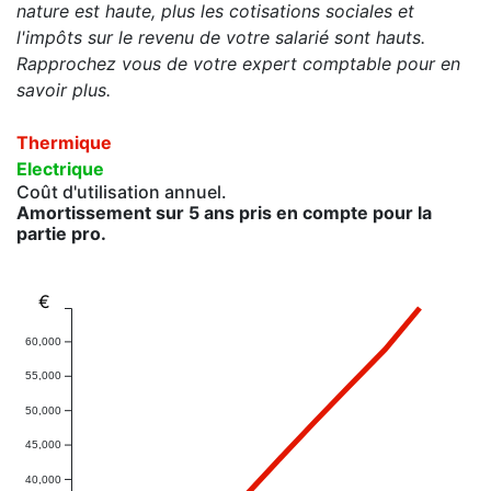
nature est haute, plus les cotisations sociales et
l'impôts sur le revenu de votre salarié sont hauts.
Rapprochez vous de votre expert comptable pour en
savoir plus.
Thermique
Electrique
Coût d'utilisation annuel.
Amortissement sur 5 ans pris en compte pour la
partie pro.
€
60,000
55,000
50,000
45,000
40,000