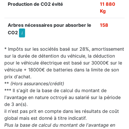
Production de CO2 évité
11 880
Kg
Arbres nécessaires pour absorber le
158
CO2
i
* Impôts sur les sociétés basé sur 28%, amortissement
sur la durée de détention du véhicule, la déduction
pour le véhicule électrique est basé sur 30000€ sur le
véhicule + 18000€ de batteries dans la limite de son
prix d'achat.
**
(Hors assurances/crédit)
*** Il s'agit de la base de calcul du montant de
l'avantage en nature octroyé au salarié sur la période
de 3 an(s).
il n'est pas prit en compte dans les résultats de coût
global mais est donné à titre indicatif.
Plus la base de calcul du montant de l'avantage en