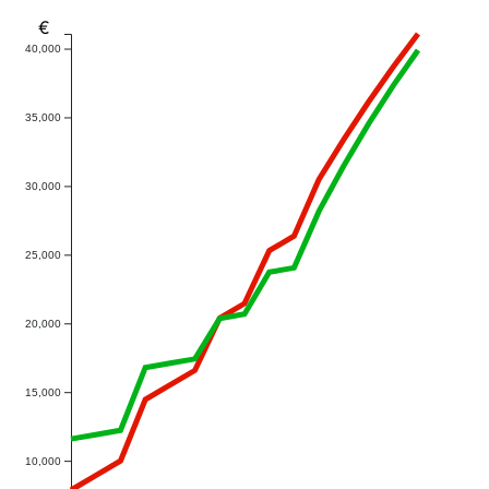
€
40,000
35,000
30,000
25,000
20,000
15,000
10,000