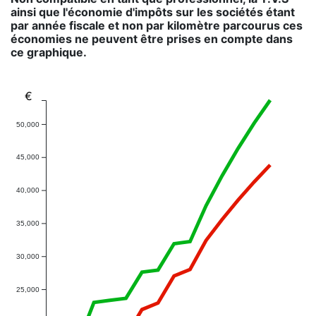
ainsi que l'économie d'impôts sur les sociétés étant
par année fiscale et non par kilomètre parcourus ces
économies ne peuvent être prises en compte dans
ce graphique.
€
50,000
45,000
40,000
35,000
30,000
25,000