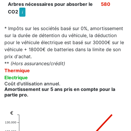
Arbres nécessaires pour absorber le
580
CO2
i
* Impôts sur les sociétés basé sur 0%, amortissement
sur la durée de détention du véhicule, la déduction
pour le véhicule électrique est basé sur 30000€ sur le
véhicule + 18000€ de batteries dans la limite de son
prix d'achat.
**
(Hors assurances/crédit)
Thermique
Electrique
Coût d'utilisation annuel.
Amortissement sur 5 ans pris en compte pour la
partie pro.
€
130,000