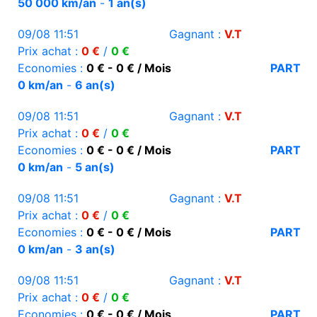
50 000 km/an
-
1 an(s)
09/08 11:51
Gagnant :
V.T
Prix achat :
0 €
/
0 €
Economies :
0 € - 0 € / Mois
PART
0 km/an
-
6 an(s)
09/08 11:51
Gagnant :
V.T
Prix achat :
0 €
/
0 €
Economies :
0 € - 0 € / Mois
PART
0 km/an
-
5 an(s)
09/08 11:51
Gagnant :
V.T
Prix achat :
0 €
/
0 €
Economies :
0 € - 0 € / Mois
PART
0 km/an
-
3 an(s)
09/08 11:51
Gagnant :
V.T
Prix achat :
0 €
/
0 €
Economies :
0 € - 0 € / Mois
PART