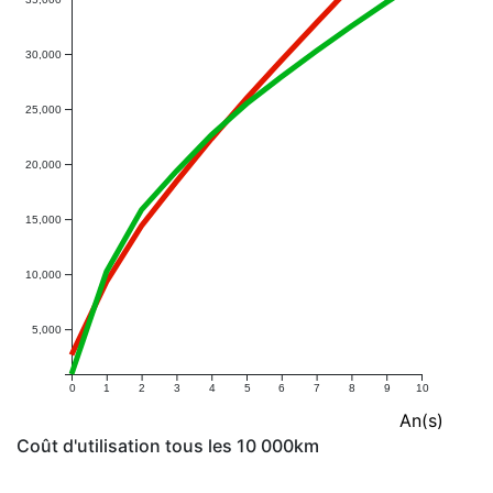
30,000
25,000
20,000
15,000
10,000
5,000
0
1
2
3
4
5
6
7
8
9
10
An(s)
Coût d'utilisation tous les 10 000km