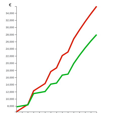
€
34,000
32,000
30,000
28,000
26,000
24,000
22,000
20,000
18,000
16,000
14,000
12,000
10,000
8,000