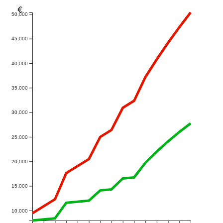
€
50,000
45,000
40,000
35,000
30,000
25,000
20,000
15,000
10,000