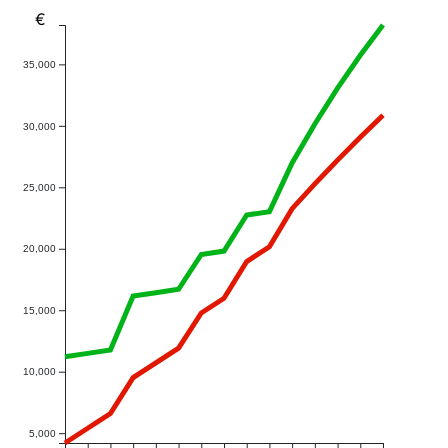
€
35,000
30,000
25,000
20,000
15,000
10,000
5,000