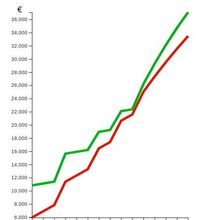
€
36,000
34,000
32,000
30,000
28,000
26,000
24,000
22,000
20,000
18,000
16,000
14,000
12,000
10,000
8,000
6,000