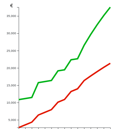
€
35,000
30,000
25,000
20,000
15,000
10,000
5,000