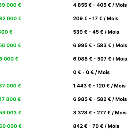
39 000 €
4 855 € - 405 € / Mois
32 000 €
209 € - 17 € / Mois
600 €
539 € - 45 € / Mois
56 000 €
6 995 € - 583 € / Mois
8 000 €
6 088 € - 507 € / Mois
0 € - 0 € / Mois
37 000 €
1 443 € - 120 € / Mois
47 800 €
6 985 € - 582 € / Mois
53 003 €
3 328 € - 277 € / Mois
60 000 €
842 € - 70 € / Mois