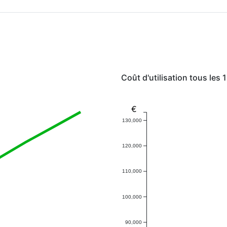
Coût d'utilisation tous les
€
130,000
120,000
110,000
100,000
90,000