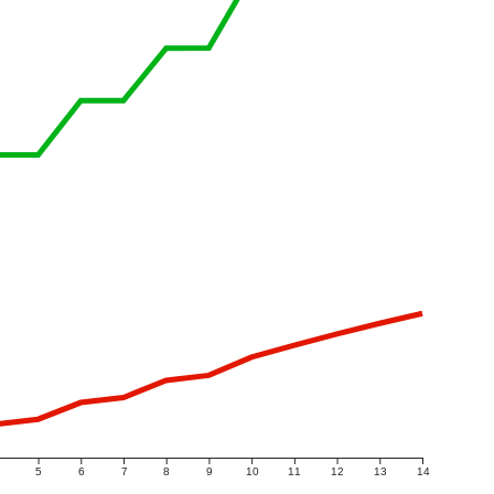
5
6
7
8
9
10
11
12
13
14