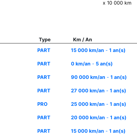
x 10 000 km
Type
Km / An
PART
15 000 km/an
-
1 an(s)
PART
0 km/an
-
5 an(s)
PART
90 000 km/an
-
1 an(s)
PART
27 000 km/an
-
1 an(s)
PRO
25 000 km/an
-
1 an(s)
PART
20 000 km/an
-
1 an(s)
PART
15 000 km/an
-
1 an(s)