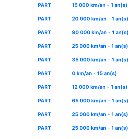
PART
15 000 km/an
-
1 an(s)
PART
20 000 km/an
-
1 an(s)
PART
90 000 km/an
-
1 an(s)
PART
25 000 km/an
-
1 an(s)
PART
35 000 km/an
-
1 an(s)
PART
0 km/an
-
15 an(s)
PART
12 000 km/an
-
1 an(s)
PART
65 000 km/an
-
1 an(s)
PART
25 000 km/an
-
1 an(s)
PART
25 000 km/an
-
1 an(s)