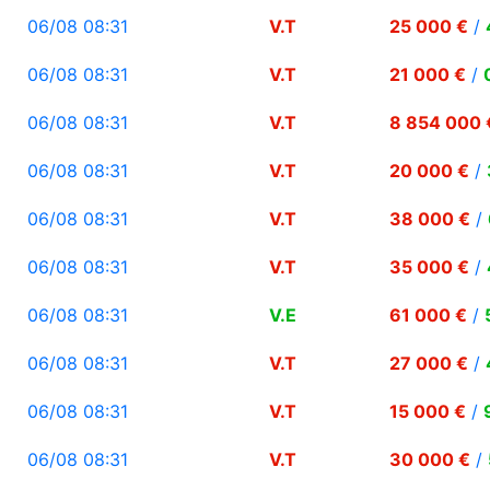
06/08 08:31
V.T
25 000 €
/
06/08 08:31
V.T
21 000 €
/
06/08 08:31
V.T
8 854 000 
06/08 08:31
V.T
20 000 €
/
06/08 08:31
V.T
38 000 €
/
06/08 08:31
V.T
35 000 €
/
06/08 08:31
V.E
61 000 €
/
06/08 08:31
V.T
27 000 €
/
06/08 08:31
V.T
15 000 €
/
06/08 08:31
V.T
30 000 €
/