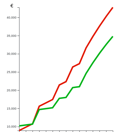
€
40,000
35,000
30,000
25,000
20,000
15,000
10,000