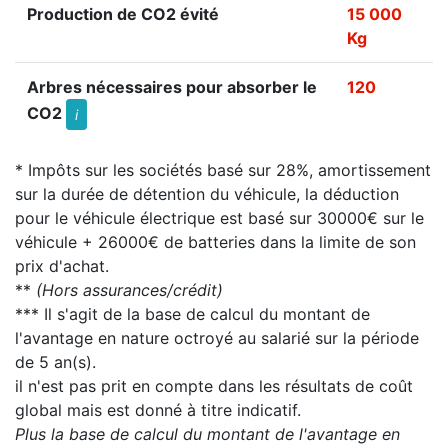
Production de CO2 évité
15 000
Kg
Arbres nécessaires pour absorber le
120
CO2
i
* Impôts sur les sociétés basé sur 28%, amortissement
sur la durée de détention du véhicule, la déduction
pour le véhicule électrique est basé sur 30000€ sur le
véhicule + 26000€ de batteries dans la limite de son
prix d'achat.
**
(Hors assurances/crédit)
*** Il s'agit de la base de calcul du montant de
l'avantage en nature octroyé au salarié sur la période
de 5 an(s).
il n'est pas prit en compte dans les résultats de coût
global mais est donné à titre indicatif.
Plus la base de calcul du montant de l'avantage en