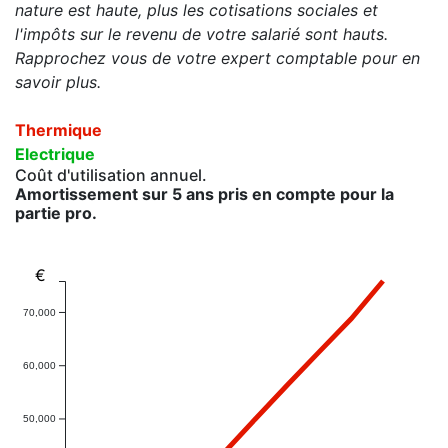
nature est haute, plus les cotisations sociales et
l'impôts sur le revenu de votre salarié sont hauts.
Rapprochez vous de votre expert comptable pour en
savoir plus.
Thermique
Electrique
Coût d'utilisation annuel.
Amortissement sur 5 ans pris en compte pour la
partie pro.
€
70,000
60,000
50,000