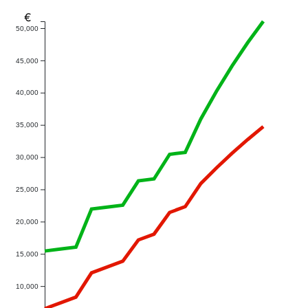
€
50,000
45,000
40,000
35,000
30,000
25,000
20,000
15,000
10,000