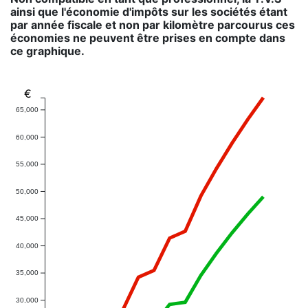
ainsi que l'économie d'impôts sur les sociétés étant
par année fiscale et non par kilomètre parcourus ces
économies ne peuvent être prises en compte dans
ce graphique.
€
65,000
60,000
55,000
50,000
45,000
40,000
35,000
30,000