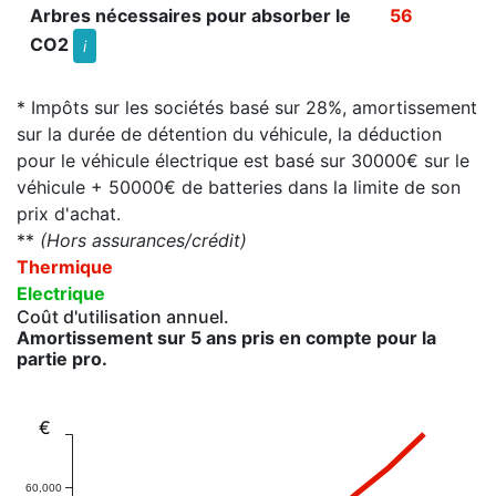
Arbres nécessaires pour absorber le
56
CO2
i
* Impôts sur les sociétés basé sur 28%, amortissement
sur la durée de détention du véhicule, la déduction
pour le véhicule électrique est basé sur 30000€ sur le
véhicule + 50000€ de batteries dans la limite de son
prix d'achat.
**
(Hors assurances/crédit)
Thermique
Electrique
Coût d'utilisation annuel.
Amortissement sur 5 ans pris en compte pour la
partie pro.
€
60,000