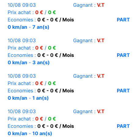
10/08 09:03
Gagnant :
V.T
Prix achat :
0 €
/
0 €
Economies :
0 € - 0 € / Mois
PART
0 km/an
-
7 an(s)
10/08 09:03
Gagnant :
V.T
Prix achat :
0 €
/
0 €
Economies :
0 € - 0 € / Mois
PART
0 km/an
-
3 an(s)
10/08 09:03
Gagnant :
V.T
Prix achat :
0 €
/
0 €
Economies :
0 € - 0 € / Mois
PART
0 km/an
-
1 an(s)
10/08 09:03
Gagnant :
V.T
Prix achat :
0 €
/
0 €
Economies :
0 € - 0 € / Mois
PART
0 km/an
-
10 an(s)