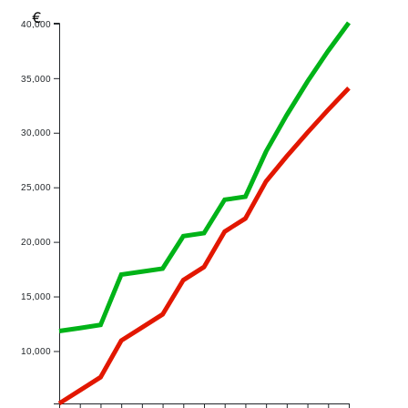
€
40,000
35,000
30,000
25,000
20,000
15,000
10,000