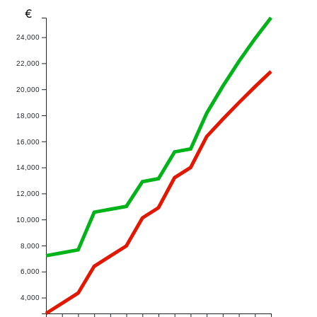
€
24,000
22,000
20,000
18,000
16,000
14,000
12,000
10,000
8,000
6,000
4,000