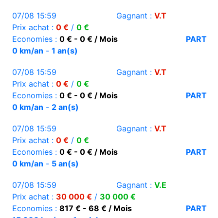
07/08 15:59
Gagnant :
V.T
Prix achat :
0 €
/
0 €
Economies :
0 € - 0 € / Mois
PART
0 km/an
-
1 an(s)
07/08 15:59
Gagnant :
V.T
Prix achat :
0 €
/
0 €
Economies :
0 € - 0 € / Mois
PART
0 km/an
-
2 an(s)
07/08 15:59
Gagnant :
V.T
Prix achat :
0 €
/
0 €
Economies :
0 € - 0 € / Mois
PART
0 km/an
-
5 an(s)
07/08 15:59
Gagnant :
V.E
Prix achat :
30 000 €
/
30 000 €
Economies :
817 € - 68 € / Mois
PART