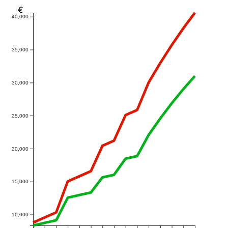
€
40,000
35,000
30,000
25,000
20,000
15,000
10,000