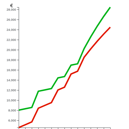
€
28,000
26,000
24,000
22,000
20,000
18,000
16,000
14,000
12,000
10,000
8,000
6,000