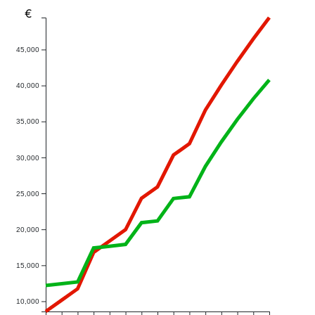
€
45,000
40,000
35,000
30,000
25,000
20,000
15,000
10,000