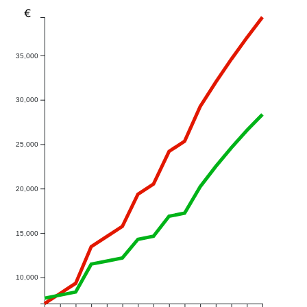
€
35,000
30,000
25,000
20,000
15,000
10,000