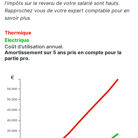
l'impôts sur le revenu de votre salarié sont hauts.
Rapprochez vous de votre expert comptable pour en
savoir plus.
Thermique
Electrique
Coût d'utilisation annuel.
Amortissement sur 5 ans pris en compte pour la
partie pro.
€
55,000
50,000
45,000
40,000
35,000