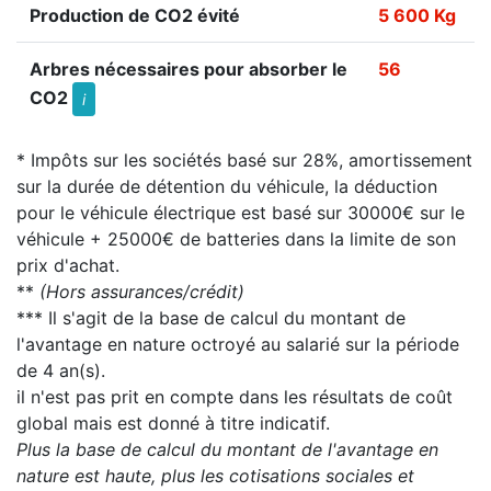
Production de CO2 évité
5 600 Kg
Arbres nécessaires pour absorber le
56
CO2
i
* Impôts sur les sociétés basé sur 28%, amortissement
sur la durée de détention du véhicule, la déduction
pour le véhicule électrique est basé sur 30000€ sur le
véhicule + 25000€ de batteries dans la limite de son
prix d'achat.
**
(Hors assurances/crédit)
*** Il s'agit de la base de calcul du montant de
l'avantage en nature octroyé au salarié sur la période
de 4 an(s).
il n'est pas prit en compte dans les résultats de coût
global mais est donné à titre indicatif.
Plus la base de calcul du montant de l'avantage en
nature est haute, plus les cotisations sociales et