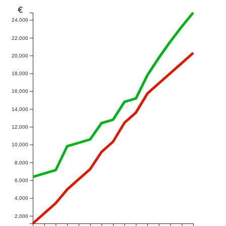
€
24,000
22,000
20,000
18,000
16,000
14,000
12,000
10,000
8,000
6,000
4,000
2,000