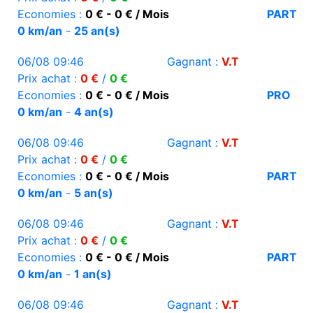
Economies :
0 € - 0 € / Mois
PART
0 km/an
-
25 an(s)
06/08 09:46
Gagnant :
V.T
Prix achat :
0 €
/
0 €
Economies :
0 € - 0 € / Mois
PRO
0 km/an
-
4 an(s)
06/08 09:46
Gagnant :
V.T
Prix achat :
0 €
/
0 €
Economies :
0 € - 0 € / Mois
PART
0 km/an
-
5 an(s)
06/08 09:46
Gagnant :
V.T
Prix achat :
0 €
/
0 €
Economies :
0 € - 0 € / Mois
PART
0 km/an
-
1 an(s)
06/08 09:46
Gagnant :
V.T