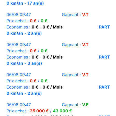
0 km/an
-
17 an(s)
06/08 09:47
Gagnant :
V.T
Prix achat :
0 €
/
0 €
Economies :
0 € - 0 € / Mois
PART
0 km/an
-
2 an(s)
06/08 09:47
Gagnant :
V.T
Prix achat :
0 €
/
0 €
Economies :
0 € - 0 € / Mois
PART
0 km/an
-
3 an(s)
06/08 09:47
Gagnant :
V.T
Prix achat :
0 €
/
0 €
Economies :
0 € - 0 € / Mois
PART
0 km/an
-
2 an(s)
06/08 09:47
Gagnant :
V.E
Prix achat :
35 000 €
/
43 600 €