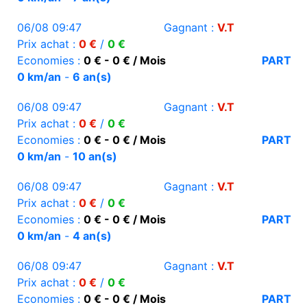
06/08 09:47
Gagnant :
V.T
Prix achat :
0 €
/
0 €
Economies :
0 € - 0 € / Mois
PART
0 km/an
-
6 an(s)
06/08 09:47
Gagnant :
V.T
Prix achat :
0 €
/
0 €
Economies :
0 € - 0 € / Mois
PART
0 km/an
-
10 an(s)
06/08 09:47
Gagnant :
V.T
Prix achat :
0 €
/
0 €
Economies :
0 € - 0 € / Mois
PART
0 km/an
-
4 an(s)
06/08 09:47
Gagnant :
V.T
Prix achat :
0 €
/
0 €
Economies :
0 € - 0 € / Mois
PART