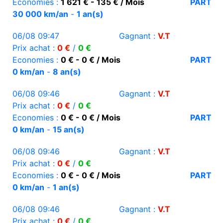
Economies :
1 621 € - 135 € / Mois
PART
30 000 km/an
-
1 an(s)
06/08 09:47
Gagnant :
V.T
Prix achat :
0 €
/
0 €
Economies :
0 € - 0 € / Mois
PART
0 km/an
-
8 an(s)
06/08 09:46
Gagnant :
V.T
Prix achat :
0 €
/
0 €
Economies :
0 € - 0 € / Mois
PART
0 km/an
-
15 an(s)
06/08 09:46
Gagnant :
V.T
Prix achat :
0 €
/
0 €
Economies :
0 € - 0 € / Mois
PART
0 km/an
-
1 an(s)
06/08 09:46
Gagnant :
V.T
Prix achat :
0 €
/
0 €