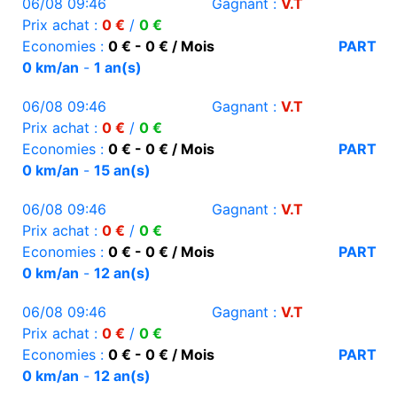
06/08 09:46
Gagnant :
V.T
Prix achat :
0 €
/
0 €
Economies :
0 € - 0 € / Mois
PART
0 km/an
-
1 an(s)
06/08 09:46
Gagnant :
V.T
Prix achat :
0 €
/
0 €
Economies :
0 € - 0 € / Mois
PART
0 km/an
-
15 an(s)
06/08 09:46
Gagnant :
V.T
Prix achat :
0 €
/
0 €
Economies :
0 € - 0 € / Mois
PART
0 km/an
-
12 an(s)
06/08 09:46
Gagnant :
V.T
Prix achat :
0 €
/
0 €
Economies :
0 € - 0 € / Mois
PART
0 km/an
-
12 an(s)