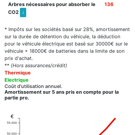
Arbres nécessaires pour absorber le
136
CO2
i
* Impôts sur les sociétés basé sur 28%, amortissement
sur la durée de détention du véhicule, la déduction
pour le véhicule électrique est basé sur 30000€ sur le
véhicule + 18000€ de batteries dans la limite de son
prix d'achat.
**
(Hors assurances/crédit)
Thermique
Electrique
Coût d'utilisation annuel.
Amortissement sur 5 ans pris en compte pour la
partie pro.
€
55,000
50,000