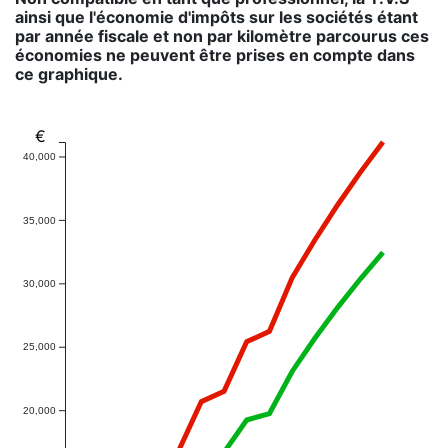
ainsi que l'économie d'impôts sur les sociétés étant
par année fiscale et non par kilomètre parcourus ces
économies ne peuvent être prises en compte dans
ce graphique.
€
40,000
35,000
30,000
25,000
20,000