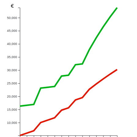
€
50,000
45,000
40,000
35,000
30,000
25,000
20,000
15,000
10,000