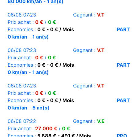
80 000 km/an
-
1 an(s)
06/08 07:23
Gagnant :
V.T
Prix achat :
0 €
/
0 €
Economies :
0 € - 0 € / Mois
PART
0 km/an
-
1 an(s)
06/08 07:23
Gagnant :
V.T
Prix achat :
0 €
/
0 €
Economies :
0 € - 0 € / Mois
PART
0 km/an
-
1 an(s)
06/08 07:23
Gagnant :
V.T
Prix achat :
0 €
/
0 €
Economies :
0 € - 0 € / Mois
PART
0 km/an
-
5 an(s)
06/08 07:22
Gagnant :
V.E
Prix achat :
27 000 €
/
0 €
Economies :
5 888 € - 491 € / Mois
PRO