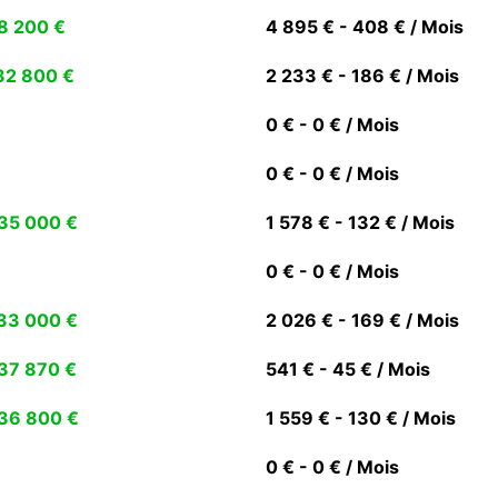
8 200 €
4 895 € - 408 € / Mois
32 800 €
2 233 € - 186 € / Mois
0 € - 0 € / Mois
0 € - 0 € / Mois
35 000 €
1 578 € - 132 € / Mois
0 € - 0 € / Mois
33 000 €
2 026 € - 169 € / Mois
37 870 €
541 € - 45 € / Mois
36 800 €
1 559 € - 130 € / Mois
0 € - 0 € / Mois