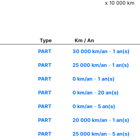
x 10 000 km
Type
Km / An
PART
30 000 km/an
-
1 an(s)
PART
25 000 km/an
-
1 an(s)
PART
0 km/an
-
1 an(s)
PART
0 km/an
-
20 an(s)
PART
0 km/an
-
5 an(s)
PART
20 000 km/an
-
1 an(s)
PART
25 000 km/an
-
5 an(s)