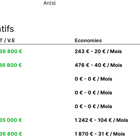
An(s)
tifs
T / V.E
Economies
36 800 €
243 € - 20 € / Mois
36 800 €
476 € - 40 € / Mois
0 € - 0 € / Mois
0 € - 0 € / Mois
0 € - 0 € / Mois
35 000 €
1 242 € - 104 € / Mois
36 800 €
1 870 € - 31 € / Mois