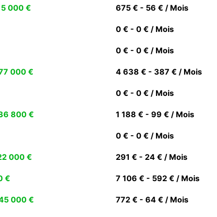
15 000 €
675 € - 56 € / Mois
0 € - 0 € / Mois
0 € - 0 € / Mois
77 000 €
4 638 € - 387 € / Mois
0 € - 0 € / Mois
36 800 €
1 188 € - 99 € / Mois
0 € - 0 € / Mois
22 000 €
291 € - 24 € / Mois
0 €
7 106 € - 592 € / Mois
45 000 €
772 € - 64 € / Mois