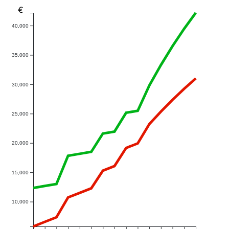
€
40,000
35,000
30,000
25,000
20,000
15,000
10,000