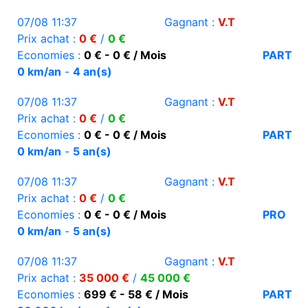
07/08 11:37
Gagnant :
V.T
Prix achat :
0 €
/
0 €
Economies :
0 € - 0 € / Mois
PART
0 km/an
-
4 an(s)
07/08 11:37
Gagnant :
V.T
Prix achat :
0 €
/
0 €
Economies :
0 € - 0 € / Mois
PART
0 km/an
-
5 an(s)
07/08 11:37
Gagnant :
V.T
Prix achat :
0 €
/
0 €
Economies :
0 € - 0 € / Mois
PRO
0 km/an
-
5 an(s)
07/08 11:37
Gagnant :
V.T
Prix achat :
35 000 €
/
45 000 €
Economies :
699 € - 58 € / Mois
PART