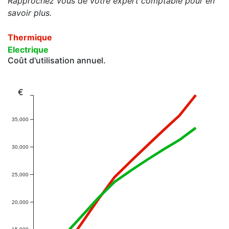
Rapprochez vous de votre expert comptable pour en
savoir plus.
Thermique
Electrique
Coût d'utilisation annuel.
€
35,000
30,000
25,000
20,000