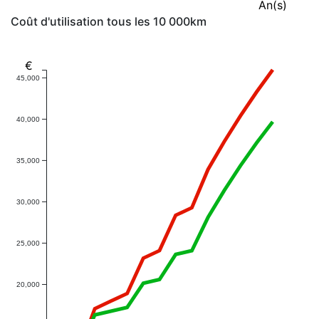
An(s)
Coût d'utilisation tous les 10 000km
€
45,000
40,000
35,000
30,000
25,000
20,000