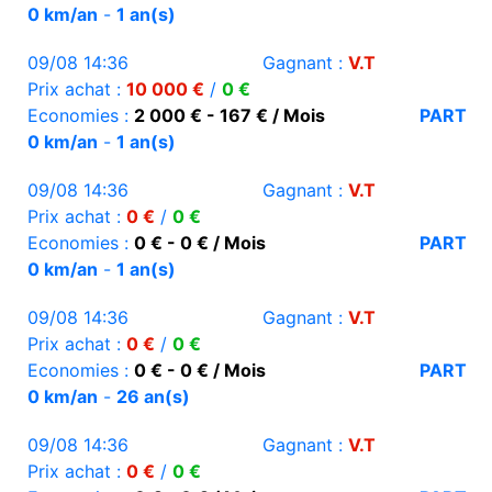
0 km/an
-
1 an(s)
09/08 14:36
Gagnant :
V.T
Prix achat :
10 000 €
/
0 €
Economies :
2 000 € - 167 € / Mois
PART
0 km/an
-
1 an(s)
09/08 14:36
Gagnant :
V.T
Prix achat :
0 €
/
0 €
Economies :
0 € - 0 € / Mois
PART
0 km/an
-
1 an(s)
09/08 14:36
Gagnant :
V.T
Prix achat :
0 €
/
0 €
Economies :
0 € - 0 € / Mois
PART
0 km/an
-
26 an(s)
09/08 14:36
Gagnant :
V.T
Prix achat :
0 €
/
0 €