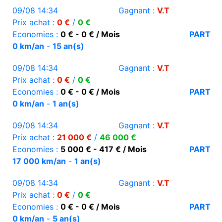
09/08 14:34
Gagnant :
V.T
Prix achat :
0 €
/
0 €
Economies :
0 € - 0 € / Mois
PART
0 km/an
-
15 an(s)
09/08 14:34
Gagnant :
V.T
Prix achat :
0 €
/
0 €
Economies :
0 € - 0 € / Mois
PART
0 km/an
-
1 an(s)
09/08 14:34
Gagnant :
V.T
Prix achat :
21 000 €
/
46 000 €
Economies :
5 000 € - 417 € / Mois
PART
17 000 km/an
-
1 an(s)
09/08 14:34
Gagnant :
V.T
Prix achat :
0 €
/
0 €
Economies :
0 € - 0 € / Mois
PART
0 km/an
-
5 an(s)