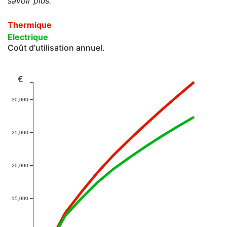
savoir plus.
Thermique
Electrique
Coût d'utilisation annuel.
€
30,000
25,000
20,000
15,000