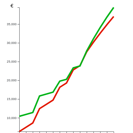
€
35,000
30,000
25,000
20,000
15,000
10,000