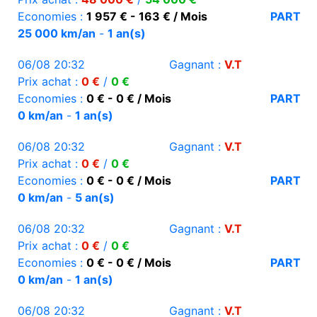
Economies :
1 957 € - 163 € / Mois
PART
25 000 km/an
-
1 an(s)
06/08 20:32
Gagnant :
V.T
Prix achat :
0 €
/
0 €
Economies :
0 € - 0 € / Mois
PART
0 km/an
-
1 an(s)
06/08 20:32
Gagnant :
V.T
Prix achat :
0 €
/
0 €
Economies :
0 € - 0 € / Mois
PART
0 km/an
-
5 an(s)
06/08 20:32
Gagnant :
V.T
Prix achat :
0 €
/
0 €
Economies :
0 € - 0 € / Mois
PART
0 km/an
-
1 an(s)
06/08 20:32
Gagnant :
V.T