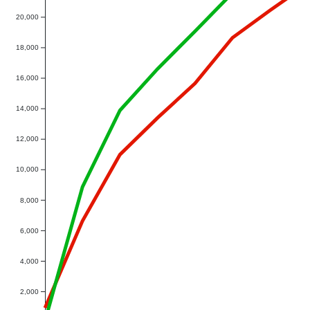
20,000
18,000
16,000
14,000
12,000
10,000
8,000
6,000
4,000
2,000