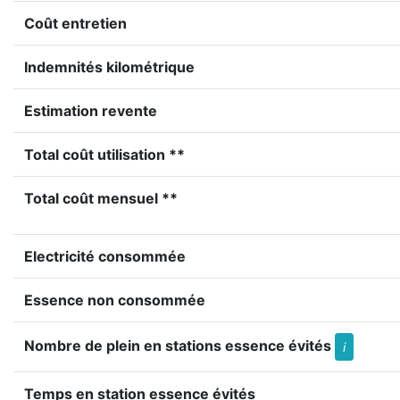
Coût entretien
Indemnités kilométrique
Estimation revente
Total coût utilisation **
Total coût mensuel **
Electricité consommée
Essence non consommée
Nombre de plein en stations essence évités
i
Temps en station essence évités