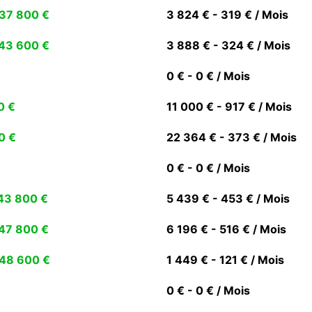
37 800 €
3 824 € - 319 € / Mois
43 600 €
3 888 € - 324 € / Mois
0 € - 0 € / Mois
0 €
11 000 € - 917 € / Mois
0 €
22 364 € - 373 € / Mois
0 € - 0 € / Mois
43 800 €
5 439 € - 453 € / Mois
47 800 €
6 196 € - 516 € / Mois
48 600 €
1 449 € - 121 € / Mois
0 € - 0 € / Mois