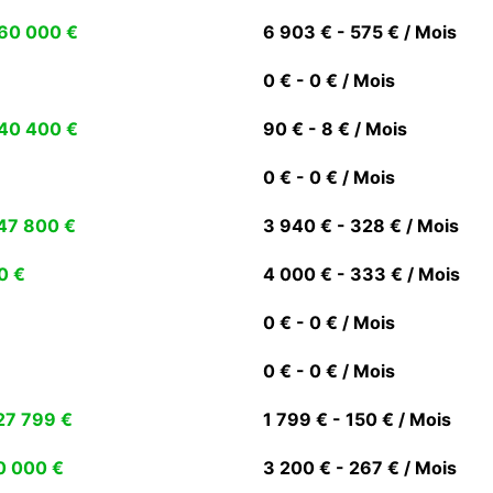
60 000 €
6 903 € - 575 € / Mois
0 € - 0 € / Mois
40 400 €
90 € - 8 € / Mois
0 € - 0 € / Mois
47 800 €
3 940 € - 328 € / Mois
0 €
4 000 € - 333 € / Mois
0 € - 0 € / Mois
0 € - 0 € / Mois
27 799 €
1 799 € - 150 € / Mois
0 000 €
3 200 € - 267 € / Mois