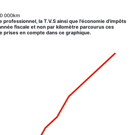
 10 000km
 professionnel, la T.V.S ainsi que l'économie d'impôts
 année fiscale et non par kilomètre parcourus ces
e prises en compte dans ce graphique.