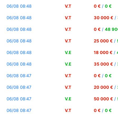
06/08 08:48
V.T
0 €
/
0 €
06/08 08:48
V.T
30 000 €
/
06/08 08:48
V.T
0 €
/
48 90
06/08 08:48
V.T
25 000 €
/
06/08 08:48
V.E
18 000 €
/
06/08 08:48
V.E
35 000 €
/
06/08 08:47
V.T
0 €
/
0 €
06/08 08:47
V.T
20 000 €
/
06/08 08:47
V.E
50 000 €
/
06/08 08:47
V.T
0 €
/
0 €