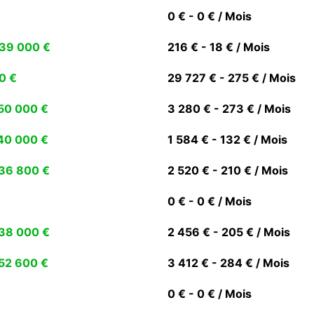
0 € - 0 € / Mois
39 000 €
216 € - 18 € / Mois
0 €
29 727 € - 275 € / Mois
50 000 €
3 280 € - 273 € / Mois
40 000 €
1 584 € - 132 € / Mois
36 800 €
2 520 € - 210 € / Mois
0 € - 0 € / Mois
38 000 €
2 456 € - 205 € / Mois
52 600 €
3 412 € - 284 € / Mois
0 € - 0 € / Mois