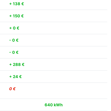
+ 138 €
+ 150 €
+ 0 €
- 0 €
- 0 €
+ 288 €
+ 24 €
0 €
640 kWh