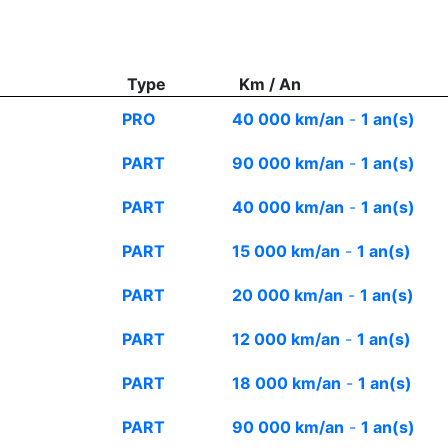
Type
Km / An
PRO
40 000 km/an
-
1 an(s)
PART
90 000 km/an
-
1 an(s)
PART
40 000 km/an
-
1 an(s)
PART
15 000 km/an
-
1 an(s)
PART
20 000 km/an
-
1 an(s)
PART
12 000 km/an
-
1 an(s)
PART
18 000 km/an
-
1 an(s)
PART
90 000 km/an
-
1 an(s)