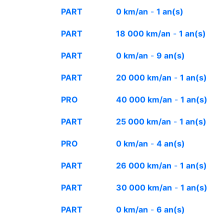
PART
0 km/an
-
1 an(s)
PART
18 000 km/an
-
1 an(s)
PART
0 km/an
-
9 an(s)
PART
20 000 km/an
-
1 an(s)
PRO
40 000 km/an
-
1 an(s)
PART
25 000 km/an
-
1 an(s)
PRO
0 km/an
-
4 an(s)
PART
26 000 km/an
-
1 an(s)
PART
30 000 km/an
-
1 an(s)
PART
0 km/an
-
6 an(s)