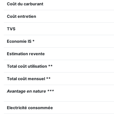
Coût du carburant
Coût entretien
TVS
Economie IS *
Estimation revente
Total coût utilisation **
Total coût mensuel **
Avantage en nature ***
Electricité consommée