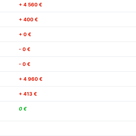
+ 4 560 €
+ 400 €
+ 0 €
- 0 €
- 0 €
+ 4 960 €
+ 413 €
0 €