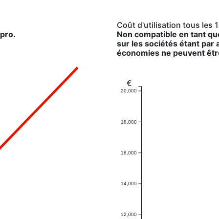
Coût d'utilisation tous les
pro.
Non compatible en tant que
sur les sociétés étant par
économies ne peuvent êtr
€
20,000
18,000
16,000
14,000
12,000