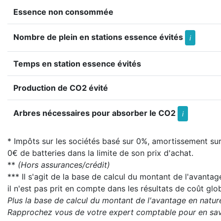
Essence non consommée
Nombre de plein en stations essence évités
i
Temps en station essence évités
Production de CO2 évité
Arbres nécessaires pour absorber le CO2
i
* Impôts sur les sociétés basé sur 0%, amortissement sur
0€ de batteries dans la limite de son prix d'achat.
**
(Hors assurances/crédit)
*** Il s'agit de la base de calcul du montant de l'avantag
il n'est pas prit en compte dans les résultats de coût glob
Plus la base de calcul du montant de l'avantage en nature 
Rapprochez vous de votre expert comptable pour en savo