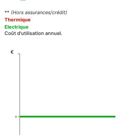
**
(Hors assurances/crédit)
Thermique
Electrique
Coût d'utilisation annuel.
€
0