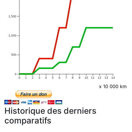
1,500
1,000
500
0
0
1
2
3
4
5
6
7
8
9
10
11
12
13
14
x 10 000 km
Historique des derniers
comparatifs