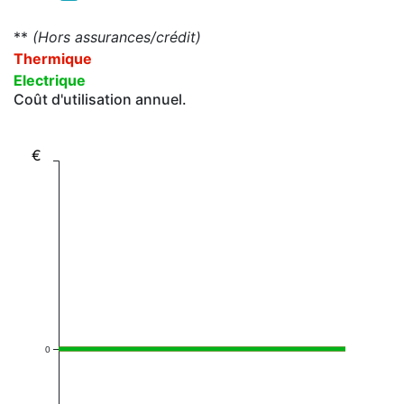
**
(Hors assurances/crédit)
Thermique
Electrique
Coût d'utilisation annuel.
€
0