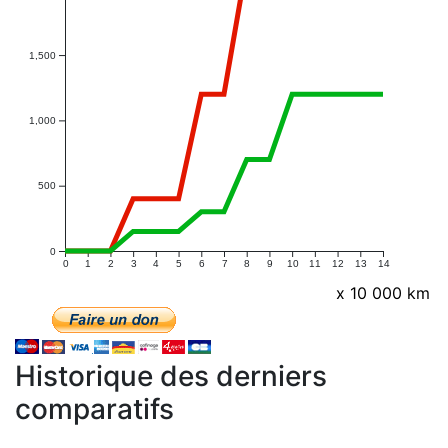
1,500
1,000
500
0
0
1
2
3
4
5
6
7
8
9
10
11
12
13
14
x 10 000 km
Historique des derniers
comparatifs