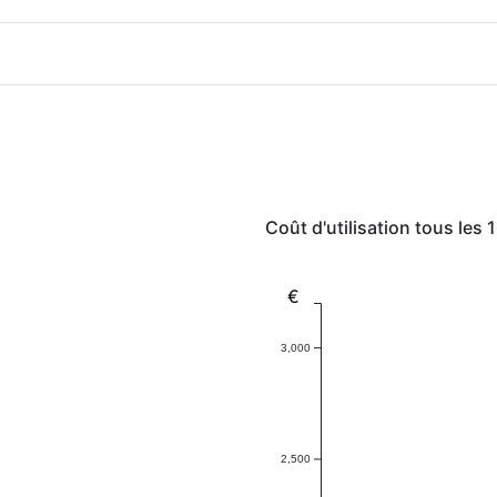
Coût d'utilisation tous les
€
3,000
2,500