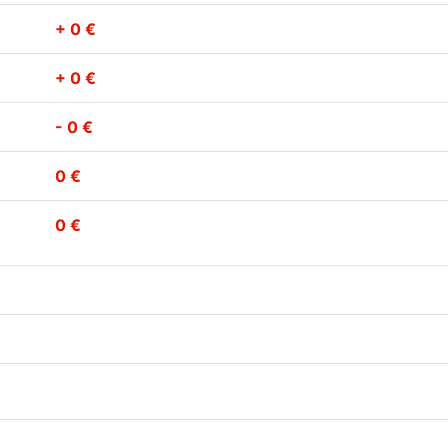
+ 0 €
+ 0 €
- 0 €
0 €
0 €