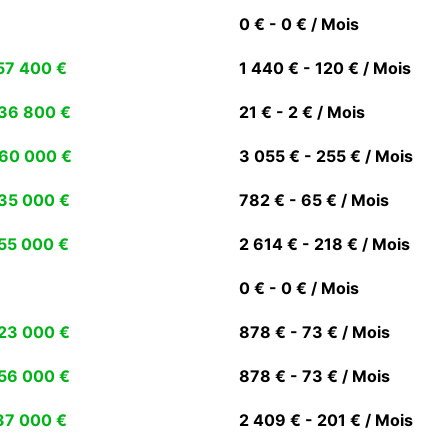
0 € - 0 € / Mois
57 400 €
1 440 € - 120 € / Mois
36 800 €
21 € - 2 € / Mois
60 000 €
3 055 € - 255 € / Mois
35 000 €
782 € - 65 € / Mois
55 000 €
2 614 € - 218 € / Mois
0 € - 0 € / Mois
23 000 €
878 € - 73 € / Mois
56 000 €
878 € - 73 € / Mois
37 000 €
2 409 € - 201 € / Mois