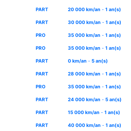
PART
20 000 km/an
-
1 an(s)
PART
30 000 km/an
-
1 an(s)
PRO
35 000 km/an
-
1 an(s)
PRO
35 000 km/an
-
1 an(s)
PART
0 km/an
-
5 an(s)
PART
28 000 km/an
-
1 an(s)
PRO
35 000 km/an
-
1 an(s)
PART
24 000 km/an
-
5 an(s)
PART
15 000 km/an
-
1 an(s)
PART
40 000 km/an
-
1 an(s)