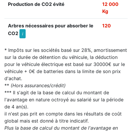
Production de CO2 évité
12 000
Kg
Arbres nécessaires pour absorber le
120
CO2
i
* Impôts sur les sociétés basé sur 28%, amortissement
sur la durée de détention du véhicule, la déduction
pour le véhicule électrique est basé sur 30000€ sur le
véhicule + 0€ de batteries dans la limite de son prix
d'achat.
**
(Hors assurances/crédit)
*** Il s'agit de la base de calcul du montant de
l'avantage en nature octroyé au salarié sur la période
de 4 an(s).
il n'est pas prit en compte dans les résultats de coût
global mais est donné à titre indicatif.
Plus la base de calcul du montant de l'avantage en