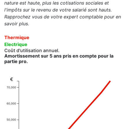
nature est haute, plus les cotisations sociales et
l'impôts sur le revenu de votre salarié sont hauts.
Rapprochez vous de votre expert comptable pour en
savoir plus.
Thermique
Electrique
Coût d'utilisation annuel.
Amortissement sur 5 ans pris en compte pour la
partie pro.
€
70,000
60,000
50,000