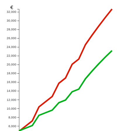
€
32,000
30,000
28,000
26,000
24,000
22,000
20,000
18,000
16,000
14,000
12,000
10,000
8,000
6,000