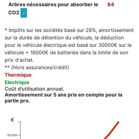
Arbres nécessaires pour absorber le
84
CO2
i
* Impôts sur les sociétés basé sur 28%, amortissement
sur la durée de détention du véhicule, la déduction
pour le véhicule électrique est basé sur 30000€ sur le
véhicule + 18000€ de batteries dans la limite de son
prix d'achat.
**
(Hors assurances/crédit)
Thermique
Electrique
Coût d'utilisation annuel.
Amortissement sur 5 ans pris en compte pour la
partie pro.
€
35,000