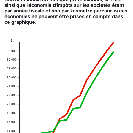
ainsi que l'économie d'impôts sur les sociétés étant
par année fiscale et non par kilomètre parcourus ces
économies ne peuvent être prises en compte dans
ce graphique.
€
32,000
30,000
28,000
26,000
24,000
22,000
20,000
18,000
16,000
14,000