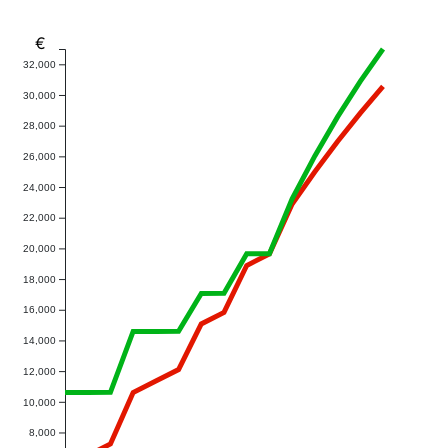
€
32,000
30,000
28,000
26,000
24,000
22,000
20,000
18,000
16,000
14,000
12,000
10,000
8,000