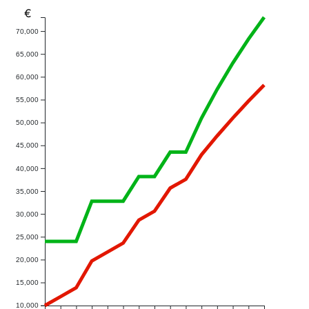
€
70,000
65,000
60,000
55,000
50,000
45,000
40,000
35,000
30,000
25,000
20,000
15,000
10,000