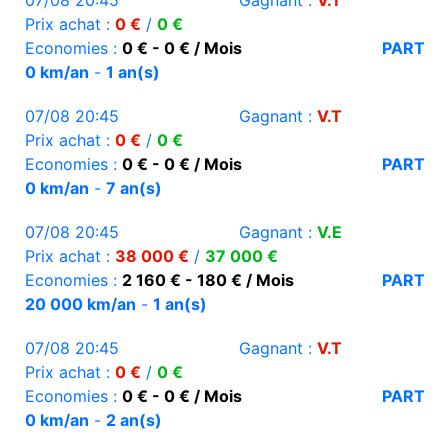
07/08 20:45
Gagnant :
V.T
Prix achat :
0 €
/
0 €
Economies :
0 € - 0 € / Mois
PART
0 km/an
-
1 an(s)
07/08 20:45
Gagnant :
V.T
Prix achat :
0 €
/
0 €
Economies :
0 € - 0 € / Mois
PART
0 km/an
-
7 an(s)
07/08 20:45
Gagnant :
V.E
Prix achat :
38 000 €
/
37 000 €
Economies :
2 160 € - 180 € / Mois
PART
20 000 km/an
-
1 an(s)
07/08 20:45
Gagnant :
V.T
Prix achat :
0 €
/
0 €
Economies :
0 € - 0 € / Mois
PART
0 km/an
-
2 an(s)