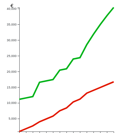
€
40,000
35,000
30,000
25,000
20,000
15,000
10,000
5,000