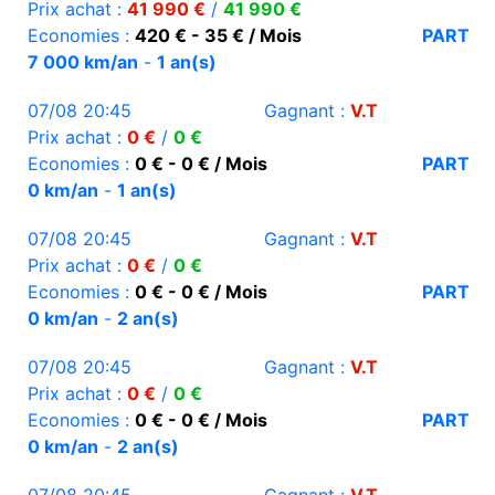
Prix achat :
41 990 €
/
41 990 €
Economies :
420 € - 35 € / Mois
PART
7 000 km/an
-
1 an(s)
07/08 20:45
Gagnant :
V.T
Prix achat :
0 €
/
0 €
Economies :
0 € - 0 € / Mois
PART
0 km/an
-
1 an(s)
07/08 20:45
Gagnant :
V.T
Prix achat :
0 €
/
0 €
Economies :
0 € - 0 € / Mois
PART
0 km/an
-
2 an(s)
07/08 20:45
Gagnant :
V.T
Prix achat :
0 €
/
0 €
Economies :
0 € - 0 € / Mois
PART
0 km/an
-
2 an(s)