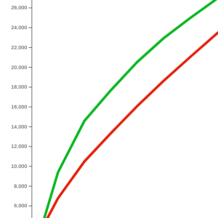
26,000
24,000
22,000
20,000
18,000
16,000
14,000
12,000
10,000
8,000
6,000