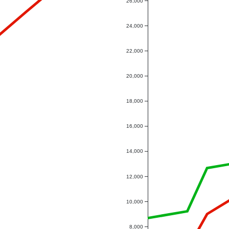
26,000
24,000
22,000
20,000
18,000
16,000
14,000
12,000
10,000
8,000