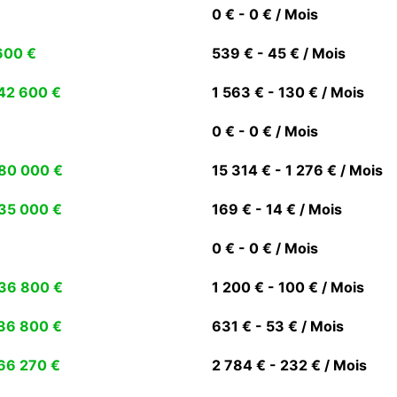
0 € - 0 € / Mois
600 €
539 € - 45 € / Mois
42 600 €
1 563 € - 130 € / Mois
0 € - 0 € / Mois
80 000 €
15 314 € - 1 276 € / Mois
35 000 €
169 € - 14 € / Mois
0 € - 0 € / Mois
36 800 €
1 200 € - 100 € / Mois
36 800 €
631 € - 53 € / Mois
66 270 €
2 784 € - 232 € / Mois