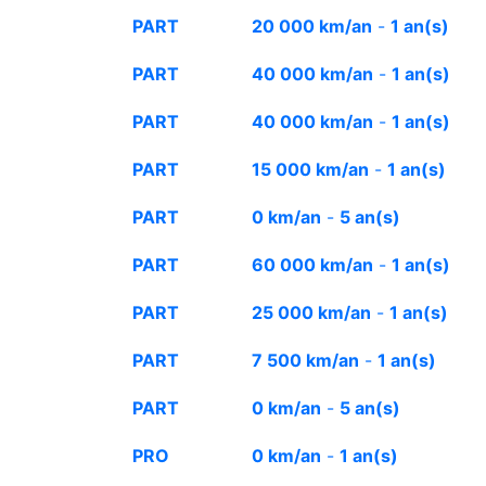
PART
20 000 km/an
-
1 an(s)
PART
40 000 km/an
-
1 an(s)
PART
40 000 km/an
-
1 an(s)
PART
15 000 km/an
-
1 an(s)
PART
0 km/an
-
5 an(s)
PART
60 000 km/an
-
1 an(s)
PART
25 000 km/an
-
1 an(s)
PART
7 500 km/an
-
1 an(s)
PART
0 km/an
-
5 an(s)
PRO
0 km/an
-
1 an(s)