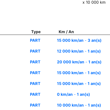
x 10 000 km
Type
Km / An
PART
15 000 km/an
-
3 an(s)
PART
12 000 km/an
-
1 an(s)
PART
20 000 km/an
-
1 an(s)
PART
15 000 km/an
-
1 an(s)
PART
15 000 km/an
-
1 an(s)
PART
0 km/an
-
1 an(s)
PART
10 000 km/an
-
1 an(s)