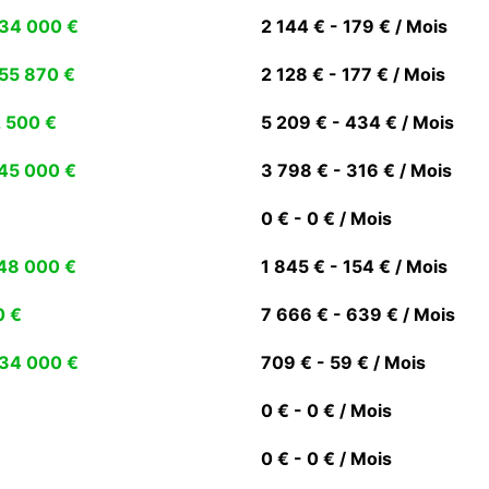
34 000 €
2 144 € - 179 € / Mois
55 870 €
2 128 € - 177 € / Mois
 500 €
5 209 € - 434 € / Mois
45 000 €
3 798 € - 316 € / Mois
0 € - 0 € / Mois
48 000 €
1 845 € - 154 € / Mois
0 €
7 666 € - 639 € / Mois
34 000 €
709 € - 59 € / Mois
0 € - 0 € / Mois
0 € - 0 € / Mois