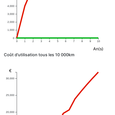
4,000
3,000
2,000
1,000
0
0
1
2
3
4
5
6
7
8
9
10
An(s)
Coût d'utilisation tous les 10 000km
€
30,000
25,000
20,000