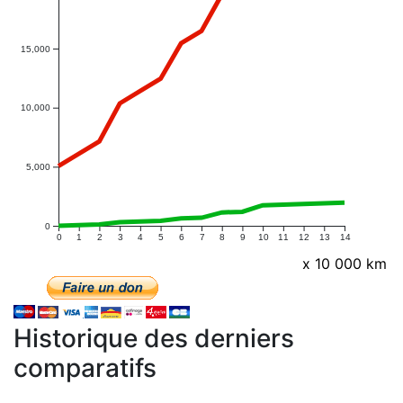
15,000
10,000
5,000
0
0
1
2
3
4
5
6
7
8
9
10
11
12
13
14
x 10 000 km
Historique des derniers
comparatifs