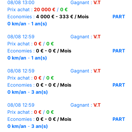
08/08 13:00
Gagnant :
V.T
Prix achat :
20 000 €
/
0 €
Economies :
4 000 € - 333 € / Mois
PART
0 km/an
-
1 an(s)
08/08 12:59
Gagnant :
V.T
Prix achat :
0 €
/
0 €
Economies :
0 € - 0 € / Mois
PART
0 km/an
-
1 an(s)
08/08 12:59
Gagnant :
V.T
Prix achat :
0 €
/
0 €
Economies :
0 € - 0 € / Mois
PART
0 km/an
-
3 an(s)
08/08 12:59
Gagnant :
V.T
Prix achat :
0 €
/
0 €
Economies :
0 € - 0 € / Mois
PART
0 km/an
-
3 an(s)