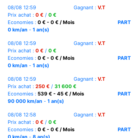
08/08 12:59
Gagnant :
V.T
Prix achat :
0 €
/
0 €
Economies :
0 € - 0 € / Mois
PART
0 km/an
-
1 an(s)
08/08 12:59
Gagnant :
V.T
Prix achat :
0 €
/
0 €
Economies :
0 € - 0 € / Mois
PART
0 km/an
-
1 an(s)
08/08 12:59
Gagnant :
V.T
Prix achat :
250 €
/
31 600 €
Economies :
539 € - 45 € / Mois
PART
90 000 km/an
-
1 an(s)
08/08 12:58
Gagnant :
V.T
Prix achat :
0 €
/
0 €
Economies :
0 € - 0 € / Mois
PART
0 km/an
-
8 an(s)