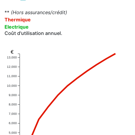
**
(Hors assurances/crédit)
Thermique
Electrique
Coût d'utilisation annuel.
€
13,000
12,000
11,000
10,000
9,000
8,000
7,000
6,000
5,000