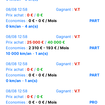
08/08 12:58
Gagnant :
V.T
Prix achat :
0 €
/
0 €
Economies :
0 € - 0 € / Mois
PART
0 km/an
-
4 an(s)
08/08 12:58
Gagnant :
V.T
Prix achat :
25 000 €
/
40 000 €
Economies :
2 310 € - 193 € / Mois
PART
10 000 km/an
-
1 an(s)
08/08 12:58
Gagnant :
V.T
Prix achat :
0 €
/
0 €
Economies :
0 € - 0 € / Mois
PART
0 km/an
-
1 an(s)
08/08 12:58
Gagnant :
V.T
Prix achat :
0 €
/
0 €
Economies :
0 € - 0 € / Mois
PRO