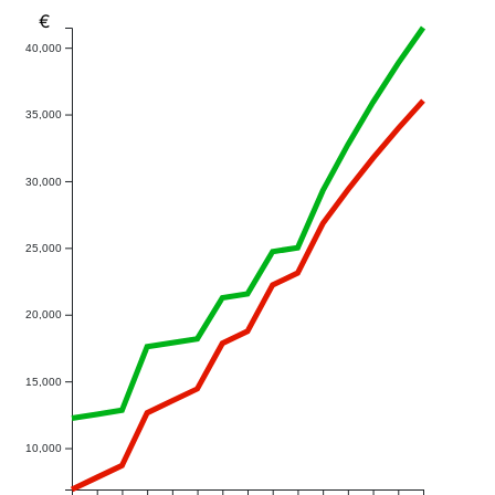
€
40,000
35,000
30,000
25,000
20,000
15,000
10,000