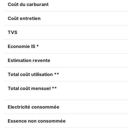
Coût du carburant
Coût entretien
TVS
Economie IS *
Estimation revente
Total coût utilisation **
Total coût mensuel **
Electricité consommée
Essence non consommée