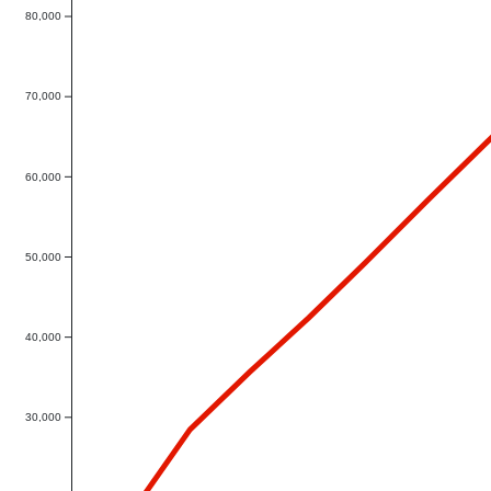
80,000
70,000
60,000
50,000
40,000
30,000