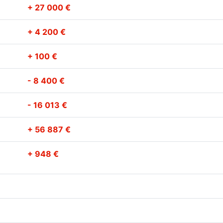
+ 27 000 €
+ 4 200 €
+ 100 €
- 8 400 €
- 16 013 €
+ 56 887 €
+ 948 €