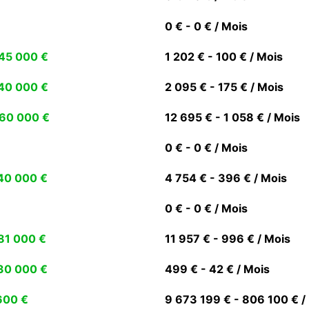
0 € - 0 € / Mois
45 000 €
1 202 € - 100 € / Mois
40 000 €
2 095 € - 175 € / Mois
60 000 €
12 695 € - 1 058 € / Mois
0 € - 0 € / Mois
40 000 €
4 754 € - 396 € / Mois
0 € - 0 € / Mois
81 000 €
11 957 € - 996 € / Mois
30 000 €
499 € - 42 € / Mois
600 €
9 673 199 € - 806 100 € /