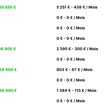
55 850 €
5 251 € - 438 € / Mois
0 € - 0 € / Mois
0 € - 0 € / Mois
0 € - 0 € / Mois
36 800 €
2 395 € - 200 € / Mois
0 € - 0 € / Mois
38 900 €
803 € - 67 € / Mois
0 € - 0 € / Mois
36 800 €
1 384 € - 115 € / Mois
0 € - 0 € / Mois