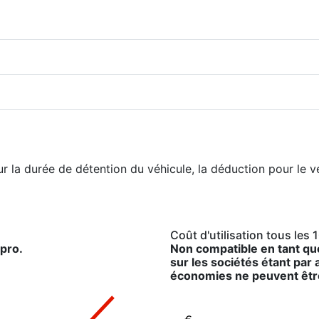
r la durée de détention du véhicule, la déduction pour le v
Coût d'utilisation tous les
pro.
Non compatible en tant que
sur les sociétés étant par
économies ne peuvent êtr