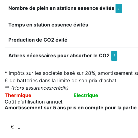
Nombre de plein en stations essence évités
i
Temps en station essence évités
Production de CO2 évité
Arbres nécessaires pour absorber le CO2
i
* Impôts sur les sociétés basé sur 28%, amortissement su
€ de batteries dans la limite de son prix d'achat.
**
(Hors assurances/crédit)
Thermique
Electrique
Coût d'utilisation annuel.
Amortissement sur 5 ans pris en compte pour la partie 
€