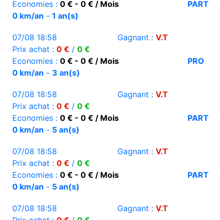
Economies :
0 € - 0 € / Mois
PART
0 km/an
-
1 an(s)
07/08 18:58
Gagnant :
V.T
Prix achat :
0 €
/
0 €
Economies :
0 € - 0 € / Mois
PRO
0 km/an
-
3 an(s)
07/08 18:58
Gagnant :
V.T
Prix achat :
0 €
/
0 €
Economies :
0 € - 0 € / Mois
PART
0 km/an
-
5 an(s)
07/08 18:58
Gagnant :
V.T
Prix achat :
0 €
/
0 €
Economies :
0 € - 0 € / Mois
PART
0 km/an
-
5 an(s)
07/08 18:58
Gagnant :
V.T