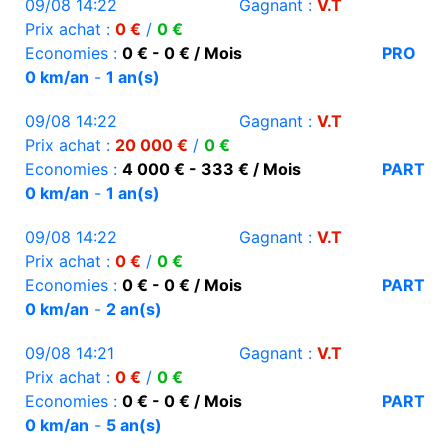
09/08 14:22
Gagnant :
V.T
Prix achat :
0 €
/
0 €
Economies :
0 € - 0 € / Mois
PRO
0 km/an
-
1 an(s)
09/08 14:22
Gagnant :
V.T
Prix achat :
20 000 €
/
0 €
Economies :
4 000 € - 333 € / Mois
PART
0 km/an
-
1 an(s)
09/08 14:22
Gagnant :
V.T
Prix achat :
0 €
/
0 €
Economies :
0 € - 0 € / Mois
PART
0 km/an
-
2 an(s)
09/08 14:21
Gagnant :
V.T
Prix achat :
0 €
/
0 €
Economies :
0 € - 0 € / Mois
PART
0 km/an
-
5 an(s)