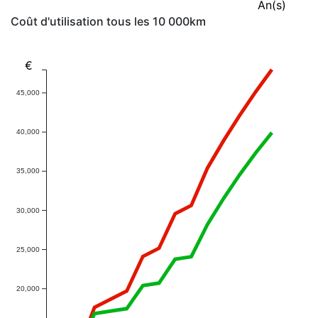
An(s)
Coût d'utilisation tous les 10 000km
€
45,000
40,000
35,000
30,000
25,000
20,000