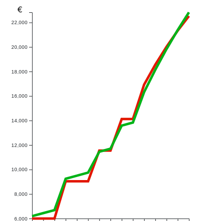
€
22,000
20,000
18,000
16,000
14,000
12,000
10,000
8,000
6,000