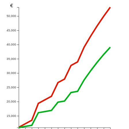
€
50,000
45,000
40,000
35,000
30,000
25,000
20,000
15,000