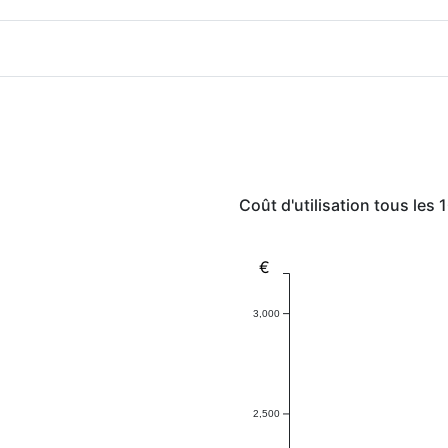
Coût d'utilisation tous les
€
3,000
2,500