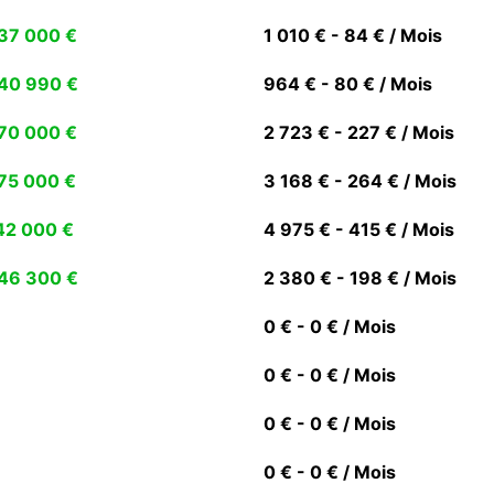
37 000 €
1 010 € - 84 € / Mois
40 990 €
964 € - 80 € / Mois
70 000 €
2 723 € - 227 € / Mois
75 000 €
3 168 € - 264 € / Mois
42 000 €
4 975 € - 415 € / Mois
46 300 €
2 380 € - 198 € / Mois
0 € - 0 € / Mois
0 € - 0 € / Mois
0 € - 0 € / Mois
0 € - 0 € / Mois