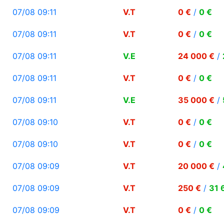
07/08 09:11
V.T
0 €
/
0 €
07/08 09:11
V.T
0 €
/
0 €
07/08 09:11
V.E
24 000 €
/
07/08 09:11
V.T
0 €
/
0 €
07/08 09:11
V.E
35 000 €
/
07/08 09:10
V.T
0 €
/
0 €
07/08 09:10
V.T
0 €
/
0 €
07/08 09:09
V.T
20 000 €
/
07/08 09:09
V.T
250 €
/
31 
07/08 09:09
V.T
0 €
/
0 €