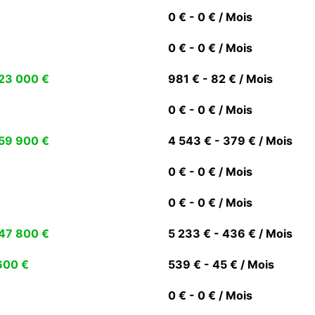
0 € - 0 € / Mois
0 € - 0 € / Mois
23 000 €
981 € - 82 € / Mois
0 € - 0 € / Mois
59 900 €
4 543 € - 379 € / Mois
0 € - 0 € / Mois
0 € - 0 € / Mois
47 800 €
5 233 € - 436 € / Mois
600 €
539 € - 45 € / Mois
0 € - 0 € / Mois