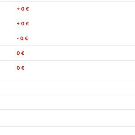
+ 0 €
+ 0 €
- 0 €
0 €
0 €