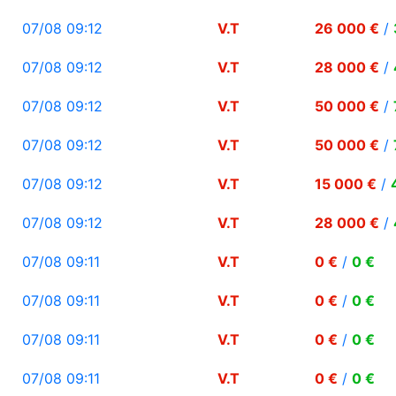
07/08 09:12
V.T
26 000 €
/
07/08 09:12
V.T
28 000 €
/
07/08 09:12
V.T
50 000 €
/
07/08 09:12
V.T
50 000 €
/
07/08 09:12
V.T
15 000 €
/
07/08 09:12
V.T
28 000 €
/
07/08 09:11
V.T
0 €
/
0 €
07/08 09:11
V.T
0 €
/
0 €
07/08 09:11
V.T
0 €
/
0 €
07/08 09:11
V.T
0 €
/
0 €